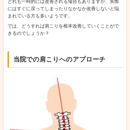
どれも一時的には改善される場合もありますが、実際
にはすぐに戻ってしまったりなかなか改善しないと悩
まれている方も多いようです。
では、どうすれば肩こりを根本改善していくことがで
きるのでしょうか？
当院での肩こりへのアプローチ