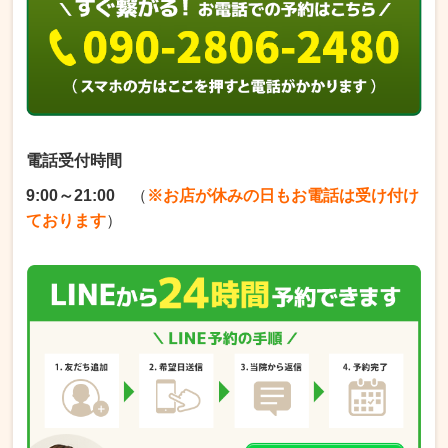
電話受付時間
9:00～21:00
（
※お店が休みの日もお電話は受け付け
ております
）