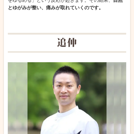
をゆるめる」という反応が起きます。その結果、
自然
とゆがみが整い、痛みが取れていくのです。