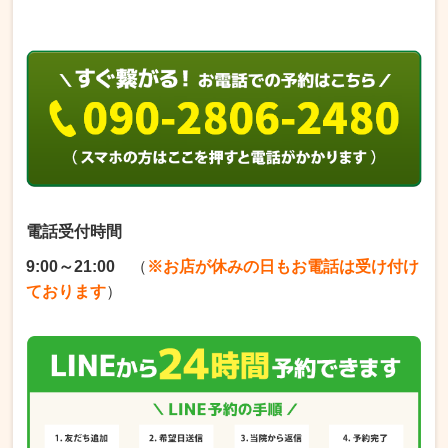
電話受付時間
9:00～21:00
（
※お店が休みの日もお電話は受け付け
ております
）