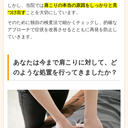
しかし、当院では
肩こりの本当の原因をしっかりと見
つけ出す
ことを大切にしています。
そのために独自の検査法で細かくチェックし、的確な
アプローチで症状を改善させるとともに再発を防止し
ていきます。
あなたは今まで肩こりに対して、ど
のような処置を行ってきましたか？