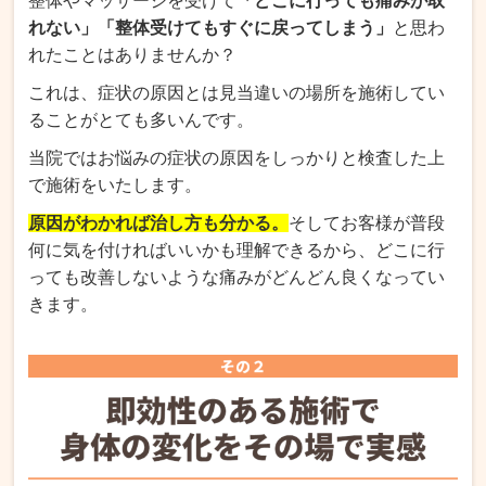
整体やマッサージを受けて
「どこに行っても痛みが取
れない」「整体受けてもすぐに戻ってしまう」
と思わ
れたことはありませんか？
これは、症状の原因とは見当違いの場所を施術してい
ることがとても多いんです。
当院ではお悩みの症状の原因をしっかりと検査した上
で施術をいたします。
原因がわかれば治し方も分かる。
そしてお客様が普段
何に気を付ければいいかも理解できるから、どこに行
っても改善しないような痛みがどんどん良くなってい
きます。