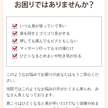
いつも肩が張っていて辛い
肩を回すとゴリゴリ音がする
押しても揉んでもビクともしない
マッサージ行ってもその場だけ
ひどくなるとめまいや吐き気が出る
このようなお悩みでお困りのあなたはもうご安心くだ
さい。
当院ではこのようなお悩みの方がたくさん来られ、み
なさん良くなっております。
肩こりはひどくなると肩が辛いだけでなく頭痛やめま