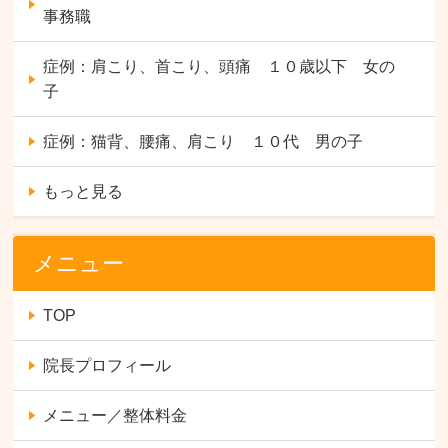
事務職
症例：肩こり、首こり、頭痛 １０歳以下 女の
子
症例：猫背、腰痛、肩こり １０代 男の子
もっと見る
メニュー
TOP
院長プロフィール
メニュー／整体料金