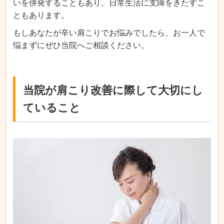
いを併発することもあり、日常生活に支障をきたすこ
ともあります。
もしあなたが辛い肩こりでお悩みでしたら、お一人で
悩まずにぜひ当院へご相談ください。
当院が肩こり改善に際して大切にし
ていること