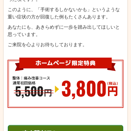
このように、「手術するしかないかも」というような
重い症状の方が回復した例もたくさんあります。
あなたにも、あきらめずに一歩を踏み出してほしいと
思っています。
ご来院を心よりお待ちしております。