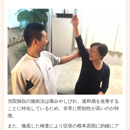
当院独自の施術法は痛みやしびれ、違和感を改善する
ことに特化しているため、非常に即効性が高いのが特
徴。
また、徹底した検査により症状の根本原因に的確にア