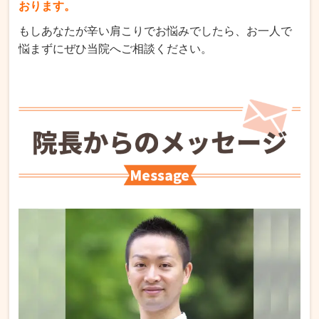
おります。
もしあなたが辛い肩こりでお悩みでしたら、お一人で
悩まずにぜひ当院へご相談ください。