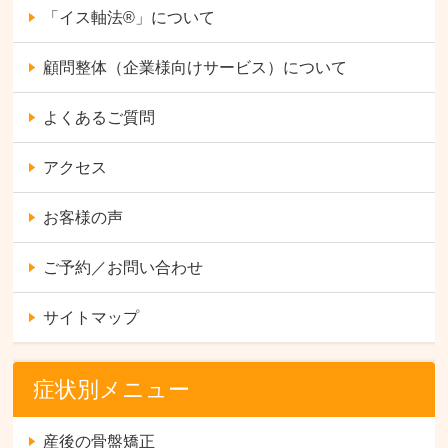
「イス軸法®︎」について
顧問整体（企業様向けサービス）について
よくあるご質問
アクセス
お客様の声
ご予約／お問い合わせ
サイトマップ
症状別メニュー
産後の骨盤矯正