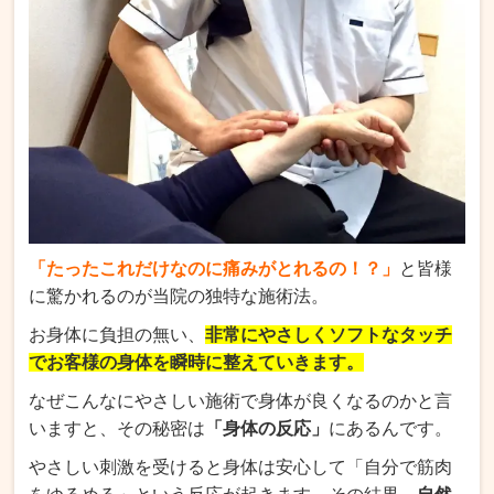
「たったこれだけなのに痛みがとれるの！？」
と皆様
に驚かれるのが当院の独特な施術法。
お身体に負担の無い、
非常にやさしくソフトなタッチ
でお客様の身体を瞬時に整えていきます。
なぜこんなにやさしい施術で身体が良くなるのかと言
いますと、その秘密は
「身体の反応」
にあるんです。
やさしい刺激を受けると身体は安心して「自分で筋肉