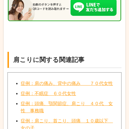
肩こりに関する関連記事
症例：肩の痛み、背中の痛み ７０代女性
症例：不眠症 ６０代女性
症例：頭痛、顎関節症、肩こり ４０代 女
性 事務職
症例：肩こり、首こり、頭痛 １０歳以下
女の子