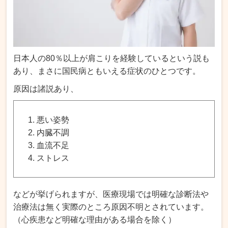
日本人の80％以上が肩こりを経験しているという説も
あり、まさに国民病ともいえる症状のひとつです。
原因は諸説あり、
悪い姿勢
内臓不調
血流不足
ストレス
などが挙げられますが、医療現場では明確な診断法や
治療法は無く実際のところ原因不明とされています。
（心疾患など明確な理由がある場合を除く）