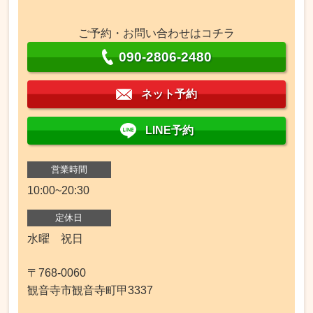
ご予約・お問い合わせはコチラ
090-2806-2480
ネット予約
LINE予約
営業時間
10:00~20:30
定休日
水曜 祝日
〒768-0060
観音寺市観音寺町甲3337