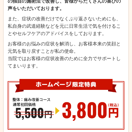
の独自の施術法で改善し、皆様からたくさんの喜びの
声をいただいております。
また、症状の改善だけでなくぶり返さないためにも、
私自身の武道経験などを元に日常生活で気を付けるこ
とやセルフケアのアドバイスをしております。
お客様のお悩みの症状を解消し、お客様本来の笑顔と
元気を取り戻すことが私の使命。
当院ではお客様の症状改善のために全力でサポートし
てまいります。