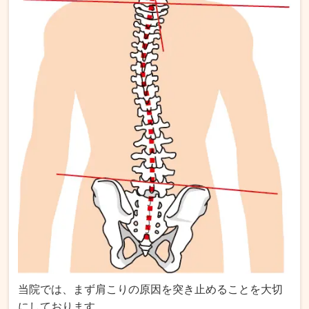
当院では、まず肩こりの原因を突き止めることを大切
にしております。