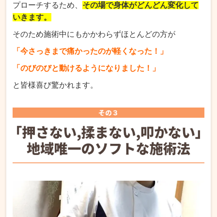
プローチするため、
その場で身体がどんどん変化して
いきます。
そのため施術中にもかかわらずほとんどの方が
「今さっきまで痛かったのが軽くなった！」
「のびのびと動けるようになりました！」
と皆様喜び驚かれます。