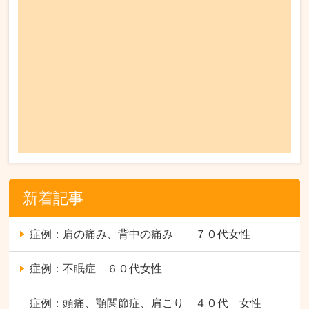
新着記事
症例：肩の痛み、背中の痛み ７０代女性
症例：不眠症 ６０代女性
症例：頭痛、顎関節症、肩こり ４０代 女性