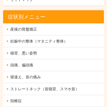
症状別メニュー
産後の骨盤矯正
妊娠中の整体（マタニティ整体）
猫背、悪い姿勢
頭痛、偏頭痛
寝違え、首の痛み
ストレートネック（首猫背、スマホ首）
頚椎症