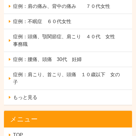
症例：肩の痛み、背中の痛み ７０代女性
症例：不眠症 ６０代女性
症例：頭痛、顎関節症、肩こり ４０代 女性
事務職
症例：腰痛、頭痛 30代 妊婦
症例：肩こり、首こり、頭痛 １０歳以下 女の
子
もっと見る
メニュー
TOP