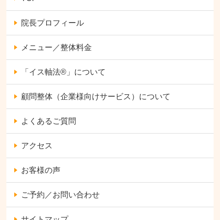
院長プロフィール
メニュー／整体料金
「イス軸法®︎」について
顧問整体（企業様向けサービス）について
よくあるご質問
アクセス
お客様の声
ご予約／お問い合わせ
サイトマップ