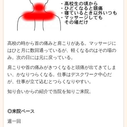
高校の時から首の痛みと肩こりがある。マッサージに
はひと月に数回通っているが、軽くなるのはその場の
み。次の日には元に戻っている。
肩こりや首の痛みがきつくなると頭痛が出てきてしま
い、かなりつらくなる。仕事はデスクワーク中心だ
が、仕事が立て込むとつらくなりやすい。
知り合いからの紹介で当院を知りご来院。
◎来院ペース
週一回