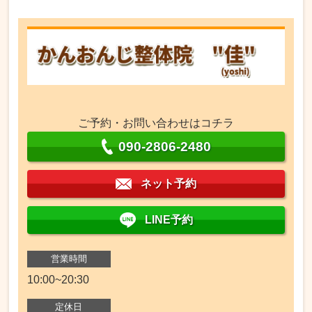
ご予約・お問い合わせはコチラ
090-2806-2480
ネット予約
LINE予約
営業時間
10:00~20:30
定休日