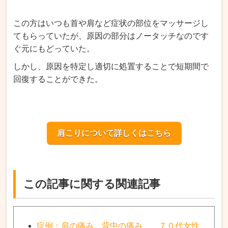
この方はいつも首や肩など症状の部位をマッサージし
てもらっていたが、原因の部分はノータッチなのです
ぐ元にもどっていた。
しかし、原因を特定し適切に処置することで短期間で
回復することができた。
肩こりについて詳しくはこちら
この記事に関する関連記事
症例：肩の痛み、背中の痛み ７０代女性