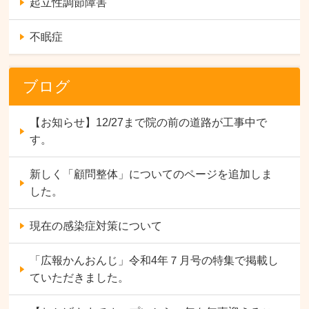
起立性調節障害
不眠症
ブログ
【お知らせ】12/27まで院の前の道路が工事中で
す。
新しく「顧問整体」についてのページを追加しま
した。
現在の感染症対策について
「広報かんおんじ」令和4年７月号の特集で掲載し
ていただきました。