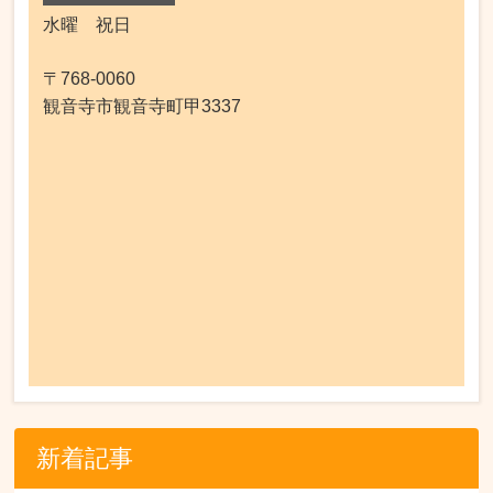
水曜 祝日
〒768-0060
観音寺市観音寺町甲3337
新着記事