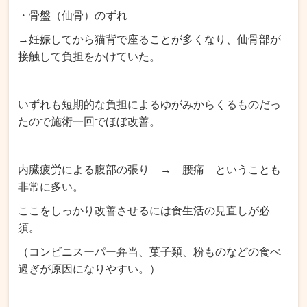
・骨盤（仙骨）のずれ
→妊娠してから猫背で座ることが多くなり、仙骨部が
接触して負担をかけていた。
いずれも短期的な負担によるゆがみからくるものだっ
たので施術一回でほぼ改善。
内臓疲労による腹部の張り → 腰痛 ということも
非常に多い。
ここをしっかり改善させるには食生活の見直しが必
須。
（コンビニスーパー弁当、菓子類、粉ものなどの食べ
過ぎが原因になりやすい。）