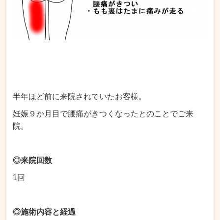
半年ほど前に来院されていたお客様。
妊娠９か月目で腰痛がきつくなったとのことでご来
院。
◎来院回数
1回
◎施術内容と経過