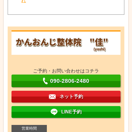
れ
ご予約・お問い合わせはコチラ
090-2806-2480
ネット予約
LINE予約
営業時間