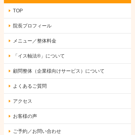
TOP
院長プロフィール
メニュー／整体料金
「イス軸法®︎」について
顧問整体（企業様向けサービス）について
よくあるご質問
アクセス
お客様の声
ご予約／お問い合わせ