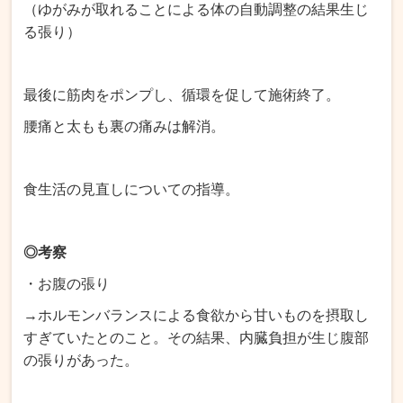
（ゆがみが取れることによる体の自動調整の結果生じ
る張り）
最後に筋肉をポンプし、循環を促して施術終了。
腰痛と太もも裏の痛みは解消。
食生活の見直しについての指導。
◎考察
・お腹の張り
→ホルモンバランスによる食欲から甘いものを摂取し
すぎていたとのこと。その結果、内臓負担が生じ腹部
の張りがあった。