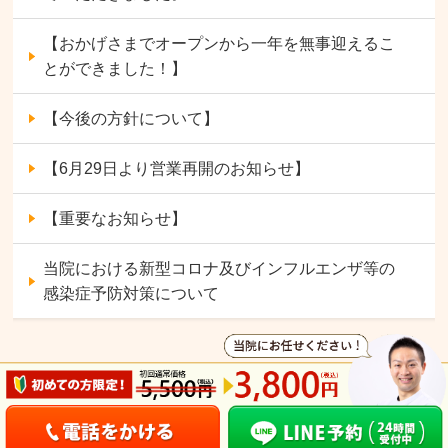
【おかげさまでオープンから一年を無事迎えるこ
とができました！】
【今後の方針について】
【6月29日より営業再開のお知らせ】
【重要なお知らせ】
当院における新型コロナ及びインフルエンザ等の
感染症予防対策について