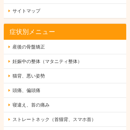
サイトマップ
症状別メニュー
産後の骨盤矯正
妊娠中の整体（マタニティ整体）
猫背、悪い姿勢
頭痛、偏頭痛
寝違え、首の痛み
ストレートネック（首猫背、スマホ首）