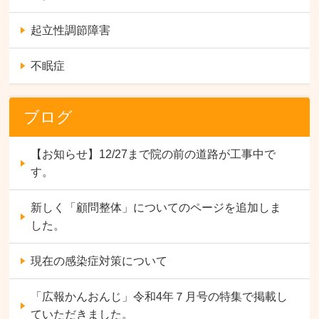
起立性調節障害
不眠症
ブログ
【お知らせ】12/27まで院の前の道路が工事中で
す。
新しく「顧問整体」についてのページを追加しま
した。
現在の感染症対策について
「広報かんおんじ」令和4年７月号の特集で掲載し
ていただきました。